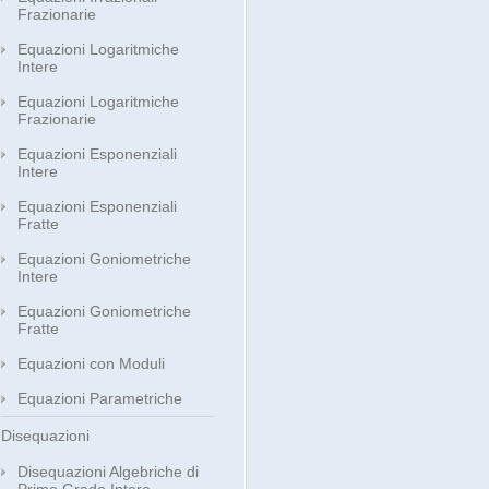
Frazionarie
Equazioni Logaritmiche
Intere
Equazioni Logaritmiche
Frazionarie
Equazioni Esponenziali
Intere
Equazioni Esponenziali
Fratte
Equazioni Goniometriche
Intere
Equazioni Goniometriche
Fratte
Equazioni con Moduli
Equazioni Parametriche
Disequazioni
Disequazioni Algebriche di