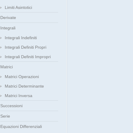
Limiti Asintotici
Derivate
Integrali
Integrali Indefiniti
Integrali Definiti Propri
Integrali Definiti Impropri
Matrici
Matrici Operazioni
Matrici Determinante
Matrici Inversa
Successioni
Serie
Equazioni Differenziali