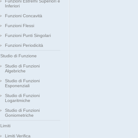
Funzioni Estremi Superiori e
Inferiori
Funzioni Concavità
Funzioni Flessi
Funzioni Punti Singolari
Funzioni Periodicità
Studio di Funzione
Studio di Funzioni
Algebriche
Studio di Funzioni
Esponenziali
Studio di Funzioni
Logaritmiche
Studio di Funzioni
Goniometriche
Limiti
Limiti Verifica