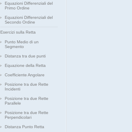
Equazioni Differenziali del
Primo Ordine
Equazioni Differenziali del
Secondo Ordine
Esercizi sulla Retta
Punto Medio di un
Segmento
Distanza tra due punti
Equazione della Retta
Coefficiente Angolare
Posizione tra due Rette
Incidenti
Posizione tra due Rette
Parallele
Posizione tra due Rette
Perpendicolari
Distanza Punto Retta