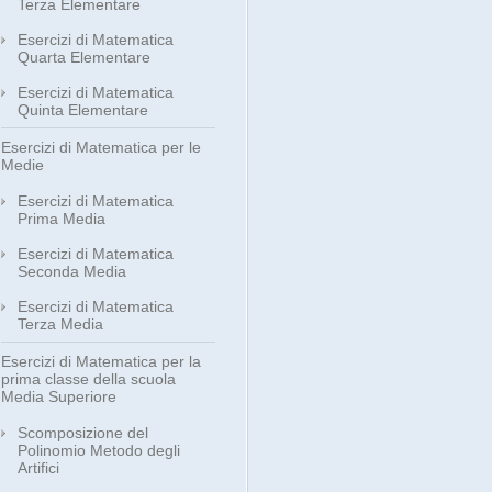
Terza Elementare
Esercizi di Matematica
Quarta Elementare
Esercizi di Matematica
Quinta Elementare
Esercizi di Matematica per le
Medie
Esercizi di Matematica
Prima Media
Esercizi di Matematica
Seconda Media
Esercizi di Matematica
Terza Media
Esercizi di Matematica per la
prima classe della scuola
Media Superiore
Scomposizione del
Polinomio Metodo degli
Artifici