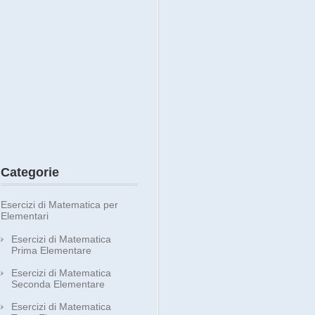
Categorie
Esercizi di Matematica per
Elementari
Esercizi di Matematica
Prima Elementare
Esercizi di Matematica
Seconda Elementare
Esercizi di Matematica