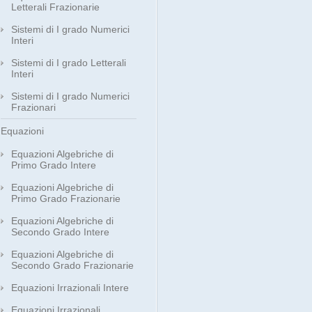
Letterali Frazionarie
Sistemi di I grado Numerici
Interi
Sistemi di I grado Letterali
Interi
Sistemi di I grado Numerici
Frazionari
Equazioni
Equazioni Algebriche di
Primo Grado Intere
Equazioni Algebriche di
Primo Grado Frazionarie
Equazioni Algebriche di
Secondo Grado Intere
Equazioni Algebriche di
Secondo Grado Frazionarie
Equazioni Irrazionali Intere
Equazioni Irrazionali