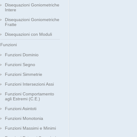
Disequazioni Goniometriche
Intere
Disequazioni Goniometriche
Fratte
Disequazioni con Moduli
Funzioni
Funzioni Dominio
Funzioni Segno
Funzioni Simmetrie
Funzioni Intersezioni Assi
Funzioni Comportamento
agli Estremi (C.E.)
Funzioni Asintoti
Funzioni Monotonia
Funzioni Massimi e Minimi