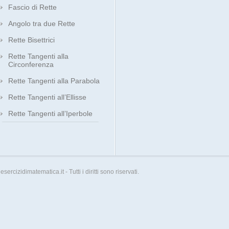
Fascio di Rette
Angolo tra due Rette
Rette Bisettrici
Rette Tangenti alla
Circonferenza
Rette Tangenti alla Parabola
Rette Tangenti all’Ellisse
Rette Tangenti all’Iperbole
esercizidimatematica.it - Tutti i diritti sono riservati.