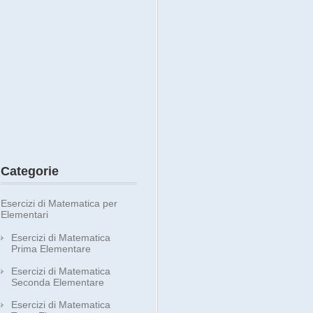
Categorie
Esercizi di Matematica per
Elementari
Esercizi di Matematica
Prima Elementare
Esercizi di Matematica
Seconda Elementare
Esercizi di Matematica