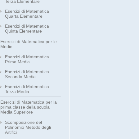
Terza Elementare
Esercizi di Matematica
Quarta Elementare
Esercizi di Matematica
Quinta Elementare
Esercizi di Matematica per le
Medie
Esercizi di Matematica
Prima Media
Esercizi di Matematica
Seconda Media
Esercizi di Matematica
Terza Media
Esercizi di Matematica per la
prima classe della scuola
Media Superiore
Scomposizione del
Polinomio Metodo degli
Artifici