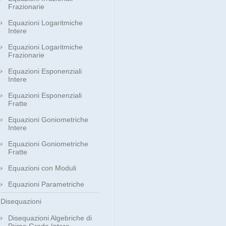
Frazionarie
Equazioni Logaritmiche
Intere
Equazioni Logaritmiche
Frazionarie
Equazioni Esponenziali
Intere
Equazioni Esponenziali
Fratte
Equazioni Goniometriche
Intere
Equazioni Goniometriche
Fratte
Equazioni con Moduli
Equazioni Parametriche
Disequazioni
Disequazioni Algebriche di