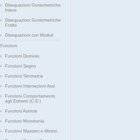
Disequazioni Goniometriche
Intere
Disequazioni Goniometriche
Fratte
Disequazioni con Moduli
Funzioni
Funzioni Dominio
Funzioni Segno
Funzioni Simmetrie
Funzioni Intersezioni Assi
Funzioni Comportamento
agli Estremi (C.E.)
Funzioni Asintoti
Funzioni Monotonia
Funzioni Massimi e Minimi