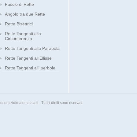
Fascio di Rette
Angolo tra due Rette
Rette Bisettrici
Rette Tangenti alla
Circonferenza
Rette Tangenti alla Parabola
Rette Tangenti all’Ellisse
Rette Tangenti all’Iperbole
esercizidimatematica.it - Tutti i diritti sono riservati.