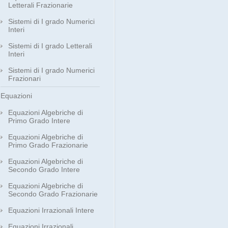
Letterali Frazionarie
Sistemi di I grado Numerici
Interi
Sistemi di I grado Letterali
Interi
Sistemi di I grado Numerici
Frazionari
Equazioni
Equazioni Algebriche di
Primo Grado Intere
Equazioni Algebriche di
Primo Grado Frazionarie
Equazioni Algebriche di
Secondo Grado Intere
Equazioni Algebriche di
Secondo Grado Frazionarie
Equazioni Irrazionali Intere
Equazioni Irrazionali