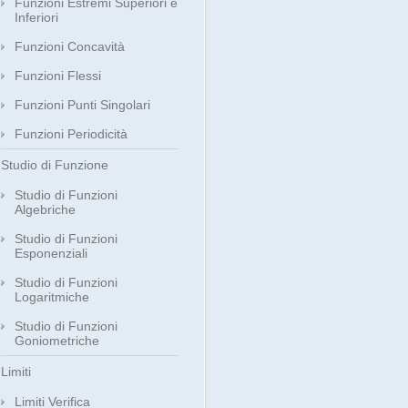
Funzioni Estremi Superiori e
Inferiori
Funzioni Concavità
Funzioni Flessi
Funzioni Punti Singolari
Funzioni Periodicità
Studio di Funzione
Studio di Funzioni
Algebriche
Studio di Funzioni
Esponenziali
Studio di Funzioni
Logaritmiche
Studio di Funzioni
Goniometriche
Limiti
Limiti Verifica