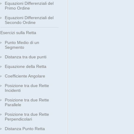
Equazioni Differenziali del
Primo Ordine
Equazioni Differenziali del
Secondo Ordine
Esercizi sulla Retta
Punto Medio di un
Segmento
Distanza tra due punti
Equazione della Retta
Coefficiente Angolare
Posizione tra due Rette
Incidenti
Posizione tra due Rette
Parallele
Posizione tra due Rette
Perpendicolari
Distanza Punto Retta