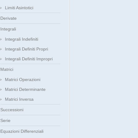
Limiti Asintotici
Derivate
Integrali
Integrali Indefiniti
Integrali Definiti Propri
Integrali Definiti Impropri
Matrici
Matrici Operazioni
Matrici Determinante
Matrici Inversa
Successioni
Serie
Equazioni Differenziali