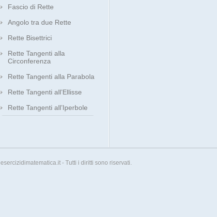
Fascio di Rette
Angolo tra due Rette
Rette Bisettrici
Rette Tangenti alla
Circonferenza
Rette Tangenti alla Parabola
Rette Tangenti all’Ellisse
Rette Tangenti all’Iperbole
esercizidimatematica.it - Tutti i diritti sono riservati.