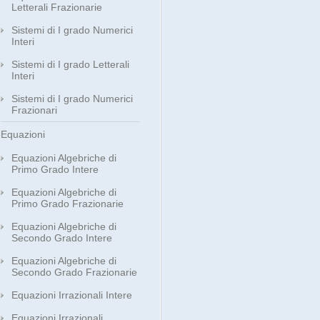
Letterali Frazionarie
Sistemi di I grado Numerici
Interi
Sistemi di I grado Letterali
Interi
Sistemi di I grado Numerici
Frazionari
Equazioni
Equazioni Algebriche di
Primo Grado Intere
Equazioni Algebriche di
Primo Grado Frazionarie
Equazioni Algebriche di
Secondo Grado Intere
Equazioni Algebriche di
Secondo Grado Frazionarie
Equazioni Irrazionali Intere
Equazioni Irrazionali