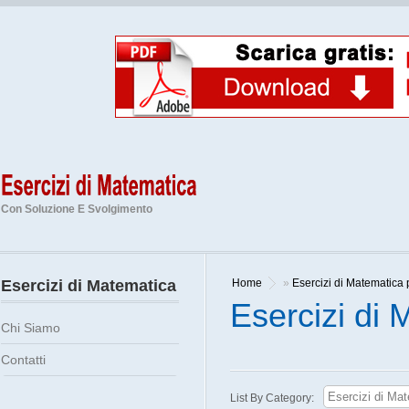
Con Soluzione E Svolgimento
Esercizi di Matematica
Home
»
Esercizi di Matematica 
Esercizi di
Chi Siamo
Contatti
List By Category: