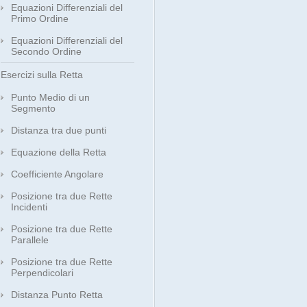
Equazioni Differenziali del
Primo Ordine
Equazioni Differenziali del
Secondo Ordine
Esercizi sulla Retta
Punto Medio di un
Segmento
Distanza tra due punti
Equazione della Retta
Coefficiente Angolare
Posizione tra due Rette
Incidenti
Posizione tra due Rette
Parallele
Posizione tra due Rette
Perpendicolari
Distanza Punto Retta