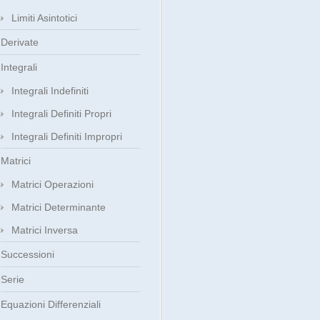
Limiti Asintotici
Derivate
Integrali
Integrali Indefiniti
Integrali Definiti Propri
Integrali Definiti Impropri
Matrici
Matrici Operazioni
Matrici Determinante
Matrici Inversa
Successioni
Serie
Equazioni Differenziali