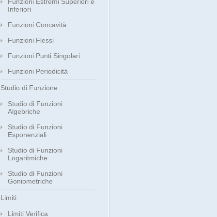
Funzioni Estremi Superiori e
Inferiori
Funzioni Concavità
Funzioni Flessi
Funzioni Punti Singolari
Funzioni Periodicità
Studio di Funzione
Studio di Funzioni
Algebriche
Studio di Funzioni
Esponenziali
Studio di Funzioni
Logaritmiche
Studio di Funzioni
Goniometriche
Limiti
Limiti Verifica