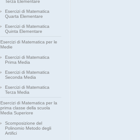
Terza Elementare
Esercizi di Matematica
Quarta Elementare
Esercizi di Matematica
Quinta Elementare
Esercizi di Matematica per le
Medie
Esercizi di Matematica
Prima Media
Esercizi di Matematica
Seconda Media
Esercizi di Matematica
Terza Media
Esercizi di Matematica per la
prima classe della scuola
Media Superiore
Scomposizione del
Polinomio Metodo degli
Artifici