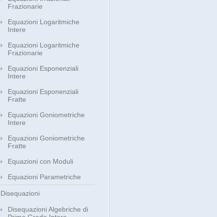
Frazionarie
Equazioni Logaritmiche
Intere
Equazioni Logaritmiche
Frazionarie
Equazioni Esponenziali
Intere
Equazioni Esponenziali
Fratte
Equazioni Goniometriche
Intere
Equazioni Goniometriche
Fratte
Equazioni con Moduli
Equazioni Parametriche
Disequazioni
Disequazioni Algebriche di