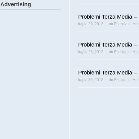
Advertising
Problemi Terza Media – 
luglio 30, 2012
Esercizi di Ma
Problemi Terza Media – 
luglio 28, 2012
Esercizi di Ma
Problemi Terza Media – 
luglio 30, 2012
Esercizi di Ma