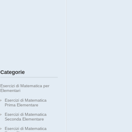
Categorie
Esercizi di Matematica per
Elementari
Esercizi di Matematica
Prima Elementare
Esercizi di Matematica
Seconda Elementare
Esercizi di Matematica