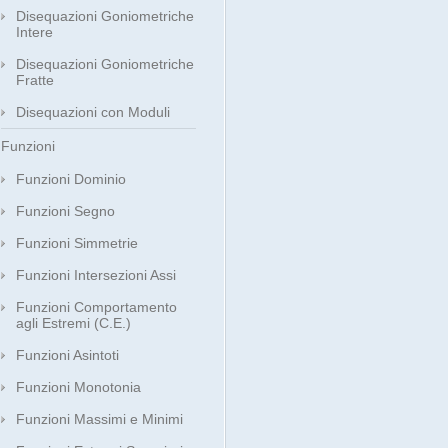
Disequazioni Goniometriche
Intere
Disequazioni Goniometriche
Fratte
Disequazioni con Moduli
Funzioni
Funzioni Dominio
Funzioni Segno
Funzioni Simmetrie
Funzioni Intersezioni Assi
Funzioni Comportamento
agli Estremi (C.E.)
Funzioni Asintoti
Funzioni Monotonia
Funzioni Massimi e Minimi