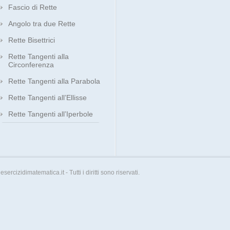
Fascio di Rette
Angolo tra due Rette
Rette Bisettrici
Rette Tangenti alla
Circonferenza
Rette Tangenti alla Parabola
Rette Tangenti all’Ellisse
Rette Tangenti all’Iperbole
esercizidimatematica.it - Tutti i diritti sono riservati.