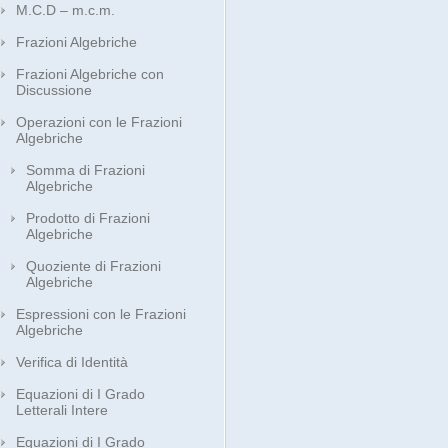
M.C.D – m.c.m.
Frazioni Algebriche
Frazioni Algebriche con
Discussione
Operazioni con le Frazioni
Algebriche
Somma di Frazioni
Algebriche
Prodotto di Frazioni
Algebriche
Quoziente di Frazioni
Algebriche
Espressioni con le Frazioni
Algebriche
Verifica di Identità
Equazioni di I Grado
Letterali Intere
Equazioni di I Grado