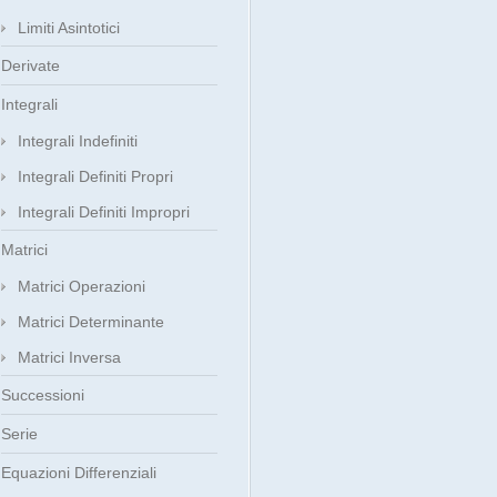
Limiti Asintotici
Derivate
Integrali
Integrali Indefiniti
Integrali Definiti Propri
Integrali Definiti Impropri
Matrici
Matrici Operazioni
Matrici Determinante
Matrici Inversa
Successioni
Serie
Equazioni Differenziali