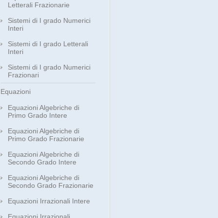
Letterali Frazionarie
Sistemi di I grado Numerici
Interi
Sistemi di I grado Letterali
Interi
Sistemi di I grado Numerici
Frazionari
Equazioni
Equazioni Algebriche di
Primo Grado Intere
Equazioni Algebriche di
Primo Grado Frazionarie
Equazioni Algebriche di
Secondo Grado Intere
Equazioni Algebriche di
Secondo Grado Frazionarie
Equazioni Irrazionali Intere
Equazioni Irrazionali