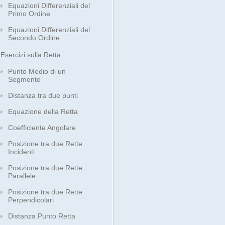
Equazioni Differenziali del
Primo Ordine
Equazioni Differenziali del
Secondo Ordine
Esercizi sulla Retta
Punto Medio di un
Segmento
Distanza tra due punti
Equazione della Retta
Coefficiente Angolare
Posizione tra due Rette
Incidenti
Posizione tra due Rette
Parallele
Posizione tra due Rette
Perpendicolari
Distanza Punto Retta