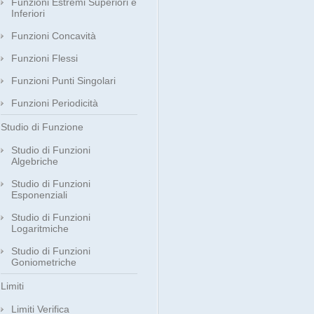
Funzioni Estremi Superiori e
Inferiori
Funzioni Concavità
Funzioni Flessi
Funzioni Punti Singolari
Funzioni Periodicità
Studio di Funzione
Studio di Funzioni
Algebriche
Studio di Funzioni
Esponenziali
Studio di Funzioni
Logaritmiche
Studio di Funzioni
Goniometriche
Limiti
Limiti Verifica