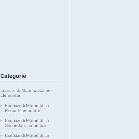
Categorie
Esercizi di Matematica per
Elementari
Esercizi di Matematica
Prima Elementare
Esercizi di Matematica
Seconda Elementare
Esercizi di Matematica