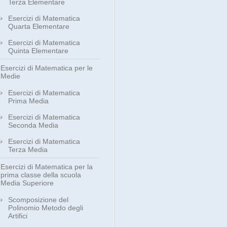
Terza Elementare
Esercizi di Matematica
Quarta Elementare
Esercizi di Matematica
Quinta Elementare
Esercizi di Matematica per le
Medie
Esercizi di Matematica
Prima Media
Esercizi di Matematica
Seconda Media
Esercizi di Matematica
Terza Media
Esercizi di Matematica per la
prima classe della scuola
Media Superiore
Scomposizione del
Polinomio Metodo degli
Artifici