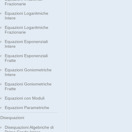
Frazionarie
Equazioni Logaritmiche
Intere
Equazioni Logaritmiche
Frazionarie
Equazioni Esponenziali
Intere
Equazioni Esponenziali
Fratte
Equazioni Goniometriche
Intere
Equazioni Goniometriche
Fratte
Equazioni con Moduli
Equazioni Parametriche
Disequazioni
Disequazioni Algebriche di