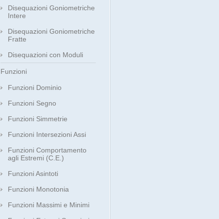
Disequazioni Goniometriche
Intere
Disequazioni Goniometriche
Fratte
Disequazioni con Moduli
Funzioni
Funzioni Dominio
Funzioni Segno
Funzioni Simmetrie
Funzioni Intersezioni Assi
Funzioni Comportamento
agli Estremi (C.E.)
Funzioni Asintoti
Funzioni Monotonia
Funzioni Massimi e Minimi