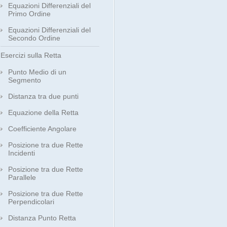
Equazioni Differenziali del
Primo Ordine
Equazioni Differenziali del
Secondo Ordine
Esercizi sulla Retta
Punto Medio di un
Segmento
Distanza tra due punti
Equazione della Retta
Coefficiente Angolare
Posizione tra due Rette
Incidenti
Posizione tra due Rette
Parallele
Posizione tra due Rette
Perpendicolari
Distanza Punto Retta