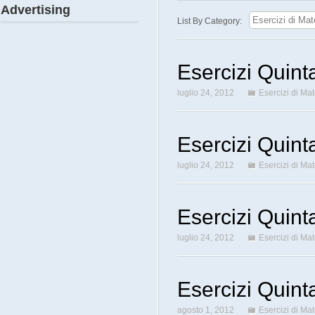
Advertising
List By Category:
Esercizi Quint
luglio 24, 2012
Esercizi di Ma
Esercizi Quint
luglio 24, 2012
Esercizi di Ma
Esercizi Quint
luglio 24, 2012
Esercizi di Ma
Esercizi Quint
agosto 1, 2012
Esercizi di Ma