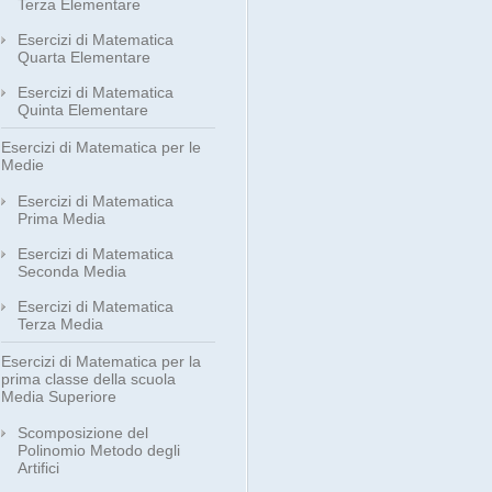
Terza Elementare
Esercizi di Matematica
Quarta Elementare
Esercizi di Matematica
Quinta Elementare
Esercizi di Matematica per le
Medie
Esercizi di Matematica
Prima Media
Esercizi di Matematica
Seconda Media
Esercizi di Matematica
Terza Media
Esercizi di Matematica per la
prima classe della scuola
Media Superiore
Scomposizione del
Polinomio Metodo degli
Artifici