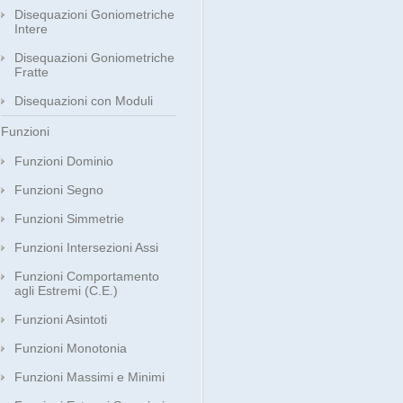
Disequazioni Goniometriche
Intere
Disequazioni Goniometriche
Fratte
Disequazioni con Moduli
Funzioni
Funzioni Dominio
Funzioni Segno
Funzioni Simmetrie
Funzioni Intersezioni Assi
Funzioni Comportamento
agli Estremi (C.E.)
Funzioni Asintoti
Funzioni Monotonia
Funzioni Massimi e Minimi