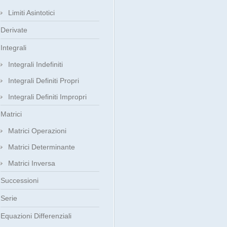
Limiti Asintotici
Derivate
Integrali
Integrali Indefiniti
Integrali Definiti Propri
Integrali Definiti Impropri
Matrici
Matrici Operazioni
Matrici Determinante
Matrici Inversa
Successioni
Serie
Equazioni Differenziali