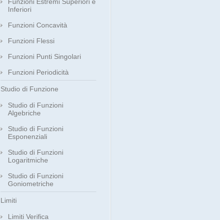
Funzioni Estremi Superiori e
Inferiori
Funzioni Concavità
Funzioni Flessi
Funzioni Punti Singolari
Funzioni Periodicità
Studio di Funzione
Studio di Funzioni
Algebriche
Studio di Funzioni
Esponenziali
Studio di Funzioni
Logaritmiche
Studio di Funzioni
Goniometriche
Limiti
Limiti Verifica