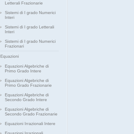
Letterali Frazionarie
Sistemi di I grado Numerici
Interi
Sistemi di I grado Letterali
Interi
Sistemi di I grado Numerici
Frazionari
Equazioni
Equazioni Algebriche di
Primo Grado Intere
Equazioni Algebriche di
Primo Grado Frazionarie
Equazioni Algebriche di
Secondo Grado Intere
Equazioni Algebriche di
Secondo Grado Frazionarie
Equazioni Irrazionali Intere
Equazioni Irrazionali