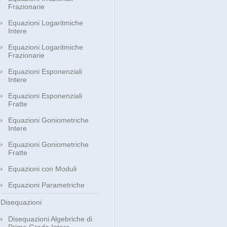
Frazionarie
Equazioni Logaritmiche
Intere
Equazioni Logaritmiche
Frazionarie
Equazioni Esponenziali
Intere
Equazioni Esponenziali
Fratte
Equazioni Goniometriche
Intere
Equazioni Goniometriche
Fratte
Equazioni con Moduli
Equazioni Parametriche
Disequazioni
Disequazioni Algebriche di