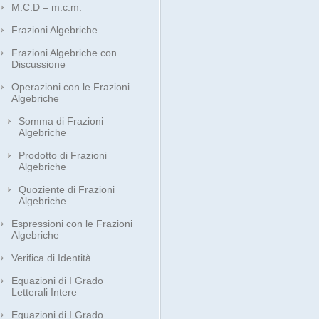
M.C.D – m.c.m.
Frazioni Algebriche
Frazioni Algebriche con
Discussione
Operazioni con le Frazioni
Algebriche
Somma di Frazioni
Algebriche
Prodotto di Frazioni
Algebriche
Quoziente di Frazioni
Algebriche
Espressioni con le Frazioni
Algebriche
Verifica di Identità
Equazioni di I Grado
Letterali Intere
Equazioni di I Grado