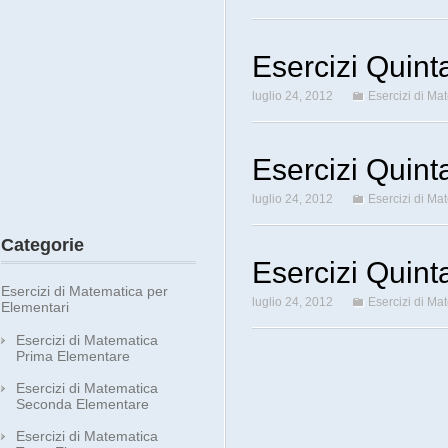
Esercizi Quint
luglio 24, 2012
Esercizi di Ma
Esercizi Quint
luglio 24, 2012
Esercizi di Ma
Categorie
Esercizi Quint
Esercizi di Matematica per
luglio 24, 2012
Esercizi di Ma
Elementari
Esercizi di Matematica
Prima Elementare
Esercizi di Matematica
Seconda Elementare
Esercizi di Matematica