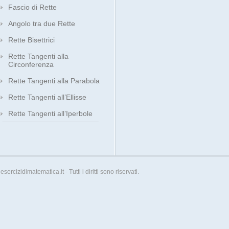
Fascio di Rette
Angolo tra due Rette
Rette Bisettrici
Rette Tangenti alla
Circonferenza
Rette Tangenti alla Parabola
Rette Tangenti all’Ellisse
Rette Tangenti all’Iperbole
esercizidimatematica.it - Tutti i diritti sono riservati.