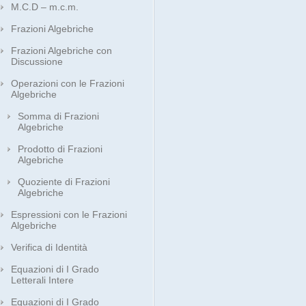
M.C.D – m.c.m.
Frazioni Algebriche
Frazioni Algebriche con
Discussione
Operazioni con le Frazioni
Algebriche
Somma di Frazioni
Algebriche
Prodotto di Frazioni
Algebriche
Quoziente di Frazioni
Algebriche
Espressioni con le Frazioni
Algebriche
Verifica di Identità
Equazioni di I Grado
Letterali Intere
Equazioni di I Grado