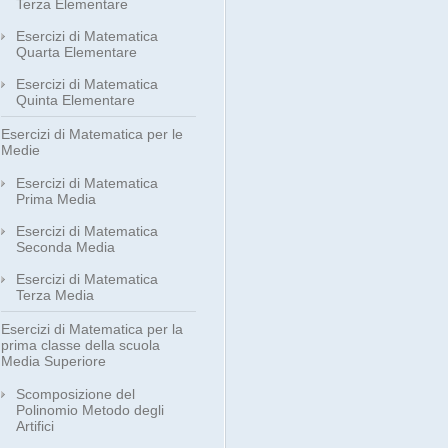
Terza Elementare
Esercizi di Matematica
Quarta Elementare
Esercizi di Matematica
Quinta Elementare
Esercizi di Matematica per le
Medie
Esercizi di Matematica
Prima Media
Esercizi di Matematica
Seconda Media
Esercizi di Matematica
Terza Media
Esercizi di Matematica per la
prima classe della scuola
Media Superiore
Scomposizione del
Polinomio Metodo degli
Artifici