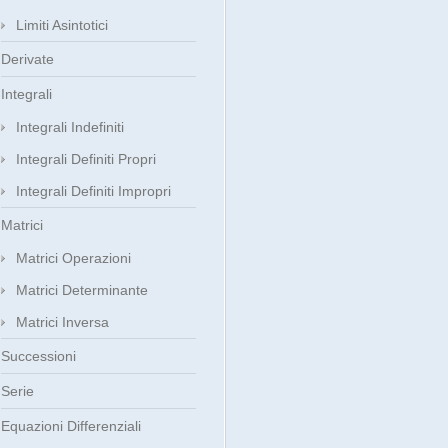
Limiti Asintotici
Derivate
Integrali
Integrali Indefiniti
Integrali Definiti Propri
Integrali Definiti Impropri
Matrici
Matrici Operazioni
Matrici Determinante
Matrici Inversa
Successioni
Serie
Equazioni Differenziali