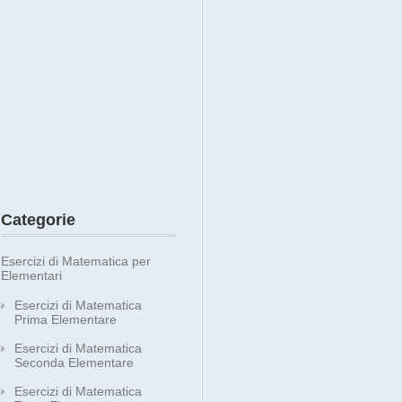
Categorie
Esercizi di Matematica per
Elementari
Esercizi di Matematica
Prima Elementare
Esercizi di Matematica
Seconda Elementare
Esercizi di Matematica