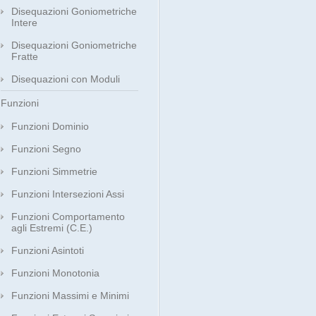
Disequazioni Goniometriche
Intere
Disequazioni Goniometriche
Fratte
Disequazioni con Moduli
Funzioni
Funzioni Dominio
Funzioni Segno
Funzioni Simmetrie
Funzioni Intersezioni Assi
Funzioni Comportamento
agli Estremi (C.E.)
Funzioni Asintoti
Funzioni Monotonia
Funzioni Massimi e Minimi