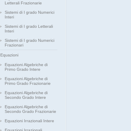
Letterali Frazionarie
Sistemi di I grado Numerici
Interi
Sistemi di I grado Letterali
Interi
Sistemi di I grado Numerici
Frazionari
Equazioni
Equazioni Algebriche di
Primo Grado Intere
Equazioni Algebriche di
Primo Grado Frazionarie
Equazioni Algebriche di
Secondo Grado Intere
Equazioni Algebriche di
Secondo Grado Frazionarie
Equazioni Irrazionali Intere
Equazioni Irrazionali