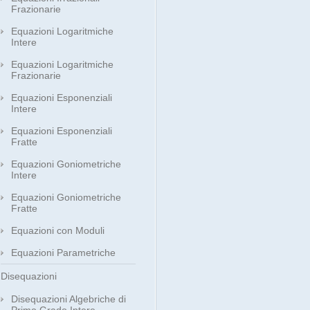
Frazionarie
Equazioni Logaritmiche
Intere
Equazioni Logaritmiche
Frazionarie
Equazioni Esponenziali
Intere
Equazioni Esponenziali
Fratte
Equazioni Goniometriche
Intere
Equazioni Goniometriche
Fratte
Equazioni con Moduli
Equazioni Parametriche
Disequazioni
Disequazioni Algebriche di