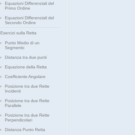
Equazioni Differenziali del
Primo Ordine
Equazioni Differenziali del
Secondo Ordine
Esercizi sulla Retta
Punto Medio di un
Segmento
Distanza tra due punti
Equazione della Retta
Coefficiente Angolare
Posizione tra due Rette
Incidenti
Posizione tra due Rette
Parallele
Posizione tra due Rette
Perpendicolari
Distanza Punto Retta