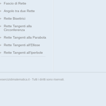
Fascio di Rette
Angolo tra due Rette
Rette Bisettrici
Rette Tangenti alla
Circonferenza
Rette Tangenti alla Parabola
Rette Tangenti all’Ellisse
Rette Tangenti all’Iperbole
esercizidimatematica.it - Tutti i diritti sono riservati.