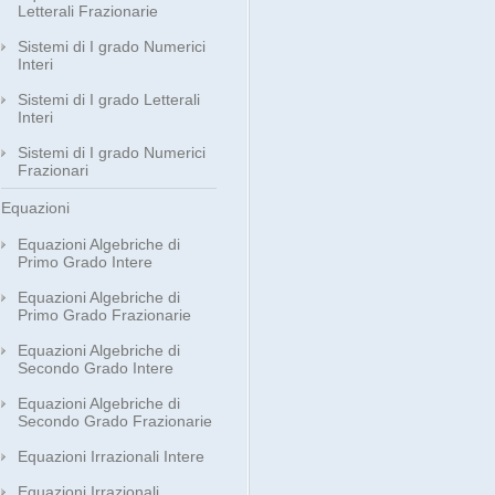
Letterali Frazionarie
Sistemi di I grado Numerici
Interi
Sistemi di I grado Letterali
Interi
Sistemi di I grado Numerici
Frazionari
Equazioni
Equazioni Algebriche di
Primo Grado Intere
Equazioni Algebriche di
Primo Grado Frazionarie
Equazioni Algebriche di
Secondo Grado Intere
Equazioni Algebriche di
Secondo Grado Frazionarie
Equazioni Irrazionali Intere
Equazioni Irrazionali