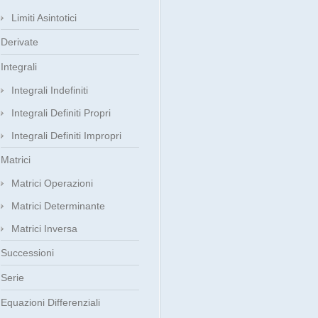
Limiti Asintotici
Derivate
Integrali
Integrali Indefiniti
Integrali Definiti Propri
Integrali Definiti Impropri
Matrici
Matrici Operazioni
Matrici Determinante
Matrici Inversa
Successioni
Serie
Equazioni Differenziali