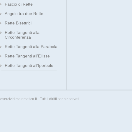
Fascio di Rette
Angolo tra due Rette
Rette Bisettrici
Rette Tangenti alla
Circonferenza
Rette Tangenti alla Parabola
Rette Tangenti all’Ellisse
Rette Tangenti all’Iperbole
esercizidimatematica.it - Tutti i diritti sono riservati.