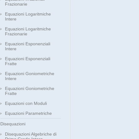
Frazionarie
Equazioni Logaritmiche
Intere
Equazioni Logaritmiche
Frazionarie
Equazioni Esponenziali
Intere
Equazioni Esponenziali
Fratte
Equazioni Goniometriche
Intere
Equazioni Goniometriche
Fratte
Equazioni con Moduli
Equazioni Parametriche
Disequazioni
Disequazioni Algebriche di