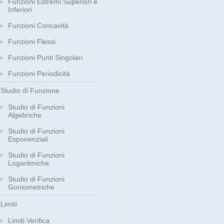
Funzioni Estremi Superiori e
Inferiori
Funzioni Concavità
Funzioni Flessi
Funzioni Punti Singolari
Funzioni Periodicità
Studio di Funzione
Studio di Funzioni
Algebriche
Studio di Funzioni
Esponenziali
Studio di Funzioni
Logaritmiche
Studio di Funzioni
Goniometriche
Limiti
Limiti Verifica