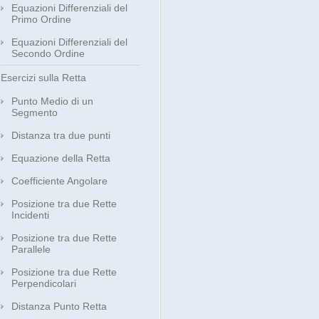
Equazioni Differenziali del
Primo Ordine
Equazioni Differenziali del
Secondo Ordine
Esercizi sulla Retta
Punto Medio di un
Segmento
Distanza tra due punti
Equazione della Retta
Coefficiente Angolare
Posizione tra due Rette
Incidenti
Posizione tra due Rette
Parallele
Posizione tra due Rette
Perpendicolari
Distanza Punto Retta