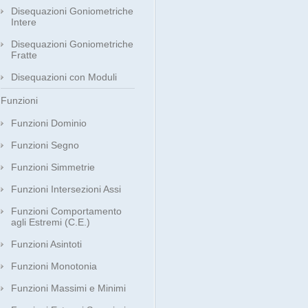
Disequazioni Goniometriche
Intere
Disequazioni Goniometriche
Fratte
Disequazioni con Moduli
Funzioni
Funzioni Dominio
Funzioni Segno
Funzioni Simmetrie
Funzioni Intersezioni Assi
Funzioni Comportamento
agli Estremi (C.E.)
Funzioni Asintoti
Funzioni Monotonia
Funzioni Massimi e Minimi