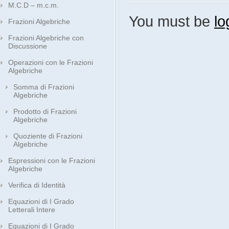
M.C.D – m.c.m.
You must be
lo
Frazioni Algebriche
Frazioni Algebriche con
Discussione
Operazioni con le Frazioni
Algebriche
Somma di Frazioni
Algebriche
Prodotto di Frazioni
Algebriche
Quoziente di Frazioni
Algebriche
Espressioni con le Frazioni
Algebriche
Verifica di Identità
Equazioni di I Grado
Letterali Intere
Equazioni di I Grado