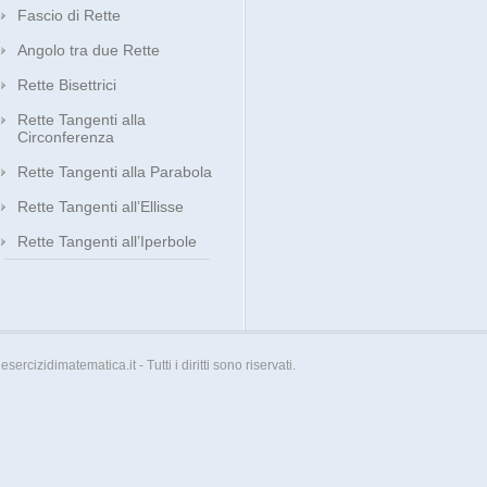
Fascio di Rette
Angolo tra due Rette
Rette Bisettrici
Rette Tangenti alla
Circonferenza
Rette Tangenti alla Parabola
Rette Tangenti all’Ellisse
Rette Tangenti all’Iperbole
esercizidimatematica.it - Tutti i diritti sono riservati.