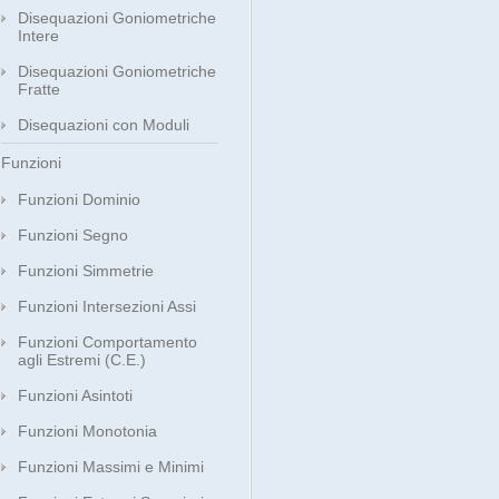
Disequazioni Goniometriche
Intere
Disequazioni Goniometriche
Fratte
Disequazioni con Moduli
Funzioni
Funzioni Dominio
Funzioni Segno
Funzioni Simmetrie
Funzioni Intersezioni Assi
Funzioni Comportamento
agli Estremi (C.E.)
Funzioni Asintoti
Funzioni Monotonia
Funzioni Massimi e Minimi