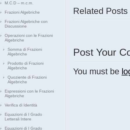
M.C.D – m.c.m.
Related Posts
Frazioni Algebriche
Frazioni Algebriche con
Discussione
Operazioni con le Frazioni
Algebriche
Post Your 
Somma di Frazioni
Algebriche
Prodotto di Frazioni
Algebriche
You must be
lo
Quoziente di Frazioni
Algebriche
Espressioni con le Frazioni
Algebriche
Verifica di Identità
Equazioni di I Grado
Letterali Intere
Equazioni di I Grado