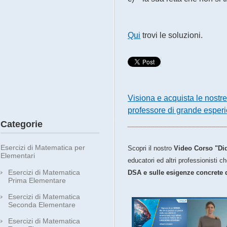
Qui
trovi le soluzioni.
Visiona e acquista le nostr
professore di grande esper
Categorie
Esercizi di Matematica per
Scopri il nostro
Video Corso "Did
Elementari
educatori ed altri professionisti 
Esercizi di Matematica
DSA e sulle esigenze concrete 
Prima Elementare
Esercizi di Matematica
Seconda Elementare
Esercizi di Matematica