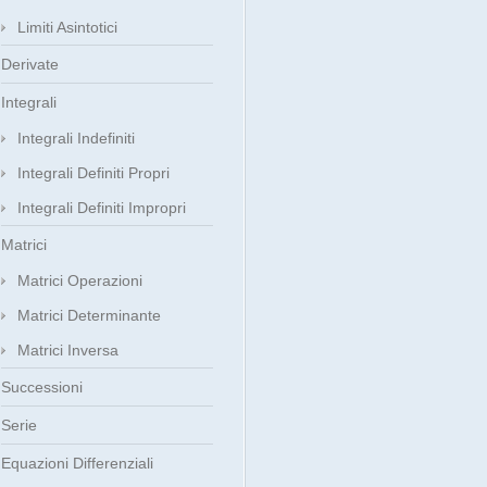
Limiti Asintotici
Derivate
Integrali
Integrali Indefiniti
Integrali Definiti Propri
Integrali Definiti Impropri
Matrici
Matrici Operazioni
Matrici Determinante
Matrici Inversa
Successioni
Serie
Equazioni Differenziali