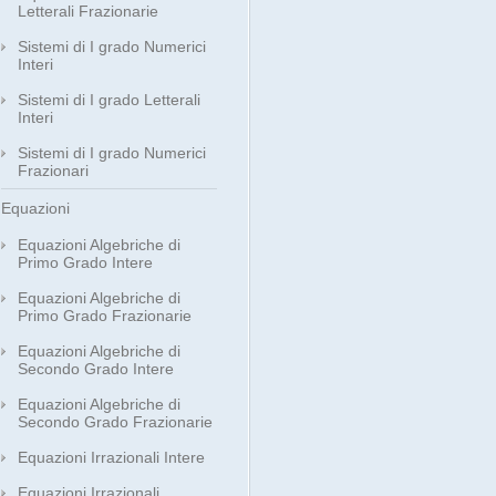
Letterali Frazionarie
Sistemi di I grado Numerici
Interi
Sistemi di I grado Letterali
Interi
Sistemi di I grado Numerici
Frazionari
Equazioni
Equazioni Algebriche di
Primo Grado Intere
Equazioni Algebriche di
Primo Grado Frazionarie
Equazioni Algebriche di
Secondo Grado Intere
Equazioni Algebriche di
Secondo Grado Frazionarie
Equazioni Irrazionali Intere
Equazioni Irrazionali