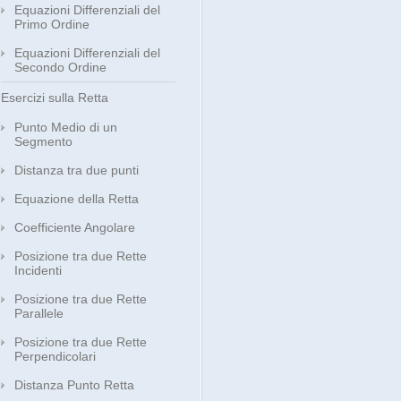
Equazioni Differenziali del
Primo Ordine
Equazioni Differenziali del
Secondo Ordine
Esercizi sulla Retta
Punto Medio di un
Segmento
Distanza tra due punti
Equazione della Retta
Coefficiente Angolare
Posizione tra due Rette
Incidenti
Posizione tra due Rette
Parallele
Posizione tra due Rette
Perpendicolari
Distanza Punto Retta