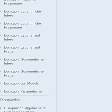
Frazionarie
Equazioni Logaritmiche
Intere
Equazioni Logaritmiche
Frazionarie
Equazioni Esponenziali
Intere
Equazioni Esponenziali
Fratte
Equazioni Goniometriche
Intere
Equazioni Goniometriche
Fratte
Equazioni con Moduli
Equazioni Parametriche
Disequazioni
Disequazioni Algebriche di