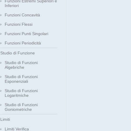
Funzioni Estremi Superiori e
Inferiori
Funzioni Concavità
Funzioni Flessi
Funzioni Punti Singolari
Funzioni Periodicità
Studio di Funzione
Studio di Funzioni
Algebriche
Studio di Funzioni
Esponenziali
Studio di Funzioni
Logaritmiche
Studio di Funzioni
Goniometriche
Limiti
Limiti Verifica