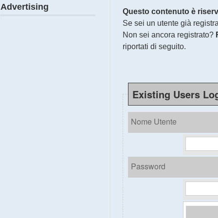
Advertising
Questo contenuto è riservat
Se sei un utente già registrat
Non sei ancora registrato?
riportati di seguito.
Existing Users Log
Nome Utente
Password