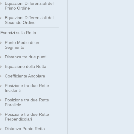
Equazioni Differenziali del
Primo Ordine
Equazioni Differenziali del
Secondo Ordine
Esercizi sulla Retta
Punto Medio di un
Segmento
Distanza tra due punti
Equazione della Retta
Coefficiente Angolare
Posizione tra due Rette
Incidenti
Posizione tra due Rette
Parallele
Posizione tra due Rette
Perpendicolari
Distanza Punto Retta