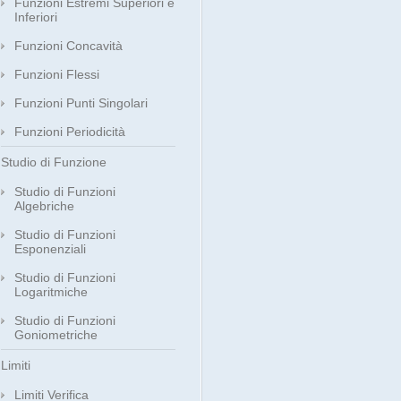
Funzioni Estremi Superiori e
Inferiori
Funzioni Concavità
Funzioni Flessi
Funzioni Punti Singolari
Funzioni Periodicità
Studio di Funzione
Studio di Funzioni
Algebriche
Studio di Funzioni
Esponenziali
Studio di Funzioni
Logaritmiche
Studio di Funzioni
Goniometriche
Limiti
Limiti Verifica