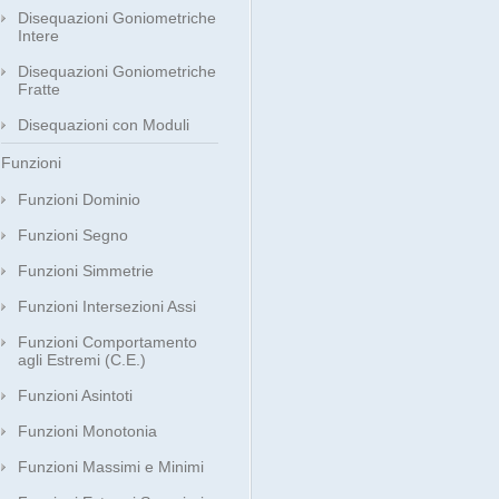
Disequazioni Goniometriche
Intere
Disequazioni Goniometriche
Fratte
Disequazioni con Moduli
Funzioni
Funzioni Dominio
Funzioni Segno
Funzioni Simmetrie
Funzioni Intersezioni Assi
Funzioni Comportamento
agli Estremi (C.E.)
Funzioni Asintoti
Funzioni Monotonia
Funzioni Massimi e Minimi