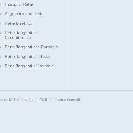
Fascio di Rette
Angolo tra due Rette
Rette Bisettrici
Rette Tangenti alla
Circonferenza
Rette Tangenti alla Parabola
Rette Tangenti all’Ellisse
Rette Tangenti all’Iperbole
esercizidimatematica.it - Tutti i diritti sono riservati.