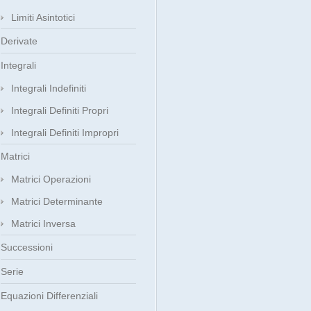
Limiti Asintotici
Derivate
Integrali
Integrali Indefiniti
Integrali Definiti Propri
Integrali Definiti Impropri
Matrici
Matrici Operazioni
Matrici Determinante
Matrici Inversa
Successioni
Serie
Equazioni Differenziali